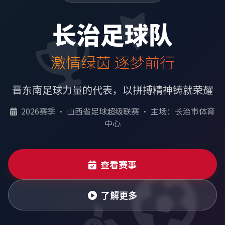
长治足球队
激情绿茵 逐梦前行
晋东南足球力量的代表，以拼搏精神铸就荣耀
2026赛季 · 山西省足球超级联赛 · 主场：长治市体育
中心
查看赛事
了解更多