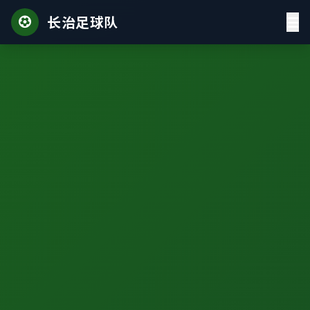
长治足球队